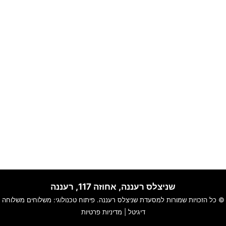
שניצלס רעננה, אחוזה 117, רעננה
© כל הזכויות שמורות למסעדת
שניצלס רעננה
. פיתוח טכנולוגי:
משלוחים
משלוחה
דיגיטל
|
מדיניות פרטיות