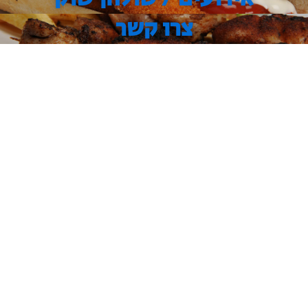
צרו קשר