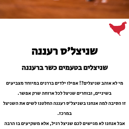
שניצל'ס רעננה
שניצלים בטעמים כשר ברעננה
מי לא אוהב שניצלים?! אפילו ילדים בררנים במיוחד מצביעים
בשיניים, ובוחרים שניצל לכל ארוחה שרק אפשר.
זו הסיבה למה אנחנו בשניצל'ס רעננה החלטנו לשים את השניצל
במרכז.
אבל אנחנו לא מגישים לכם שניצל רגיל, אלא משקיעים בו הרבה