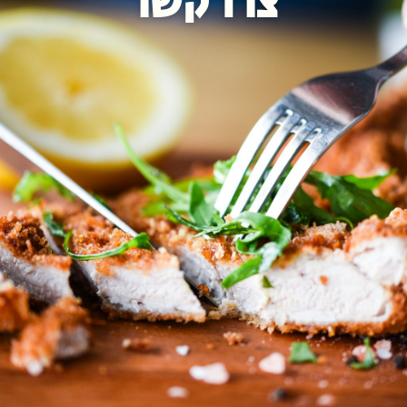
צרו קשר