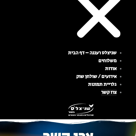
שניצלס רעננה – דף הבית
משלוחים
אודות
אירועים / שולחן שוק
גלריית תמונות
צרו קשר