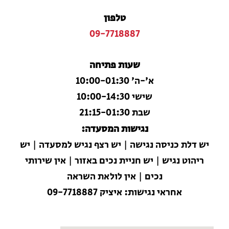
טלפון
09-7718887
שעות פתיחה
א׳-ה׳ 10:00-01:30
שישי 10:00-14:30
שבת 21:15-01:30
נגישות המסעדה:
יש דלת כניסה נגישה | יש רצף נגיש למסעדה | יש
ריהוט נגיש | יש חניית נכים באזור | אין שירותי
נכים | אין לולאת השראה
אחראי נגישות: איציק 09-7718887