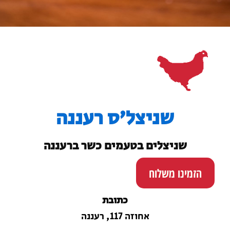
שניצל'ס רעננה
שניצלים בטעמים כשר ברעננה
הזמינו משלוח
כתובת
אחוזה 117, רעננה