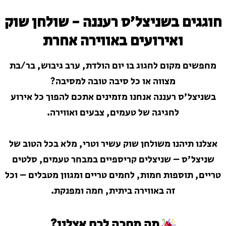
חוגגים בשניצל׳ס רעננה - שולחן שוק
ואירועים באווירה אחרת
מחפשים מקום לחגוג בו יום הולדת, ערב גיבוש, בר/בת
מצווה או כל סיבה טובה למסיבה?
בשניצל׳ס רעננה אנחנו מזמינים אתכם להפוך כל אירוע
לחגיגה של טעמים, צבעים ואווירה.
אצלנו תיהנו משולחן שוק עשיר וטרי, מלא בכל הטוב של
שניצל׳ס – שניצלים קריספיים במבחר טעמים, סלטים
טריים, תוספות חמות, לחמים טריים ומגוון מטבלים – וכל
זה באווירה ביתית, חמה ומפנקת.
מה מחכה לכם אצלנו?