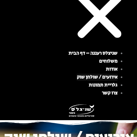
שניצלס רעננה – דף הבית
משלוחים
אודות
אירועים / שולחן שוק
גלריית תמונות
צרו קשר