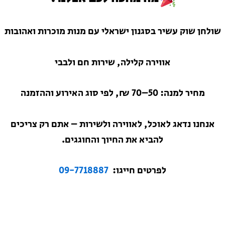
שולחן שוק עשיר בסגנון ישראלי עם מנות מוכרות ואהובות
אווירה קלילה, שירות חם ולבבי
מחיר למנה: 50–70 ₪, לפי סוג האירוע וההזמנה
אנחנו נדאג לאוכל, לאווירה ולשירות – אתם רק צריכים
להביא את החיוך והחוגגים.
לפרטים חייגו:
09-7718887